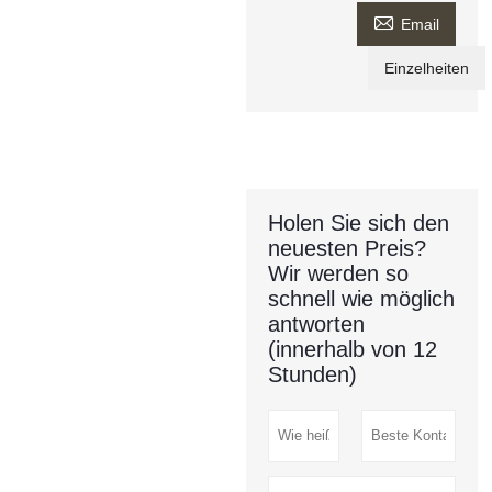

Email
Einzelheiten
Holen Sie sich den
neuesten Preis?
Wir werden so
schnell wie möglich
antworten
(innerhalb von 12
Stunden)