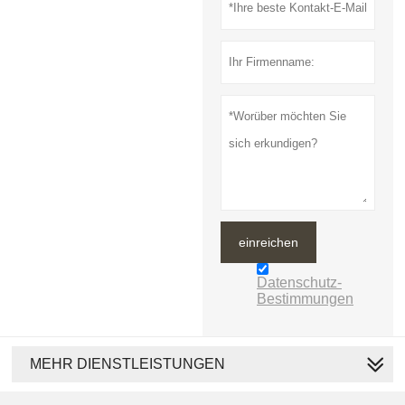
einreichen
Datenschutz-
Bestimmungen
MEHR DIENSTLEISTUNGEN